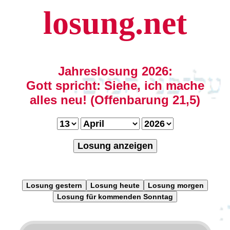
losung.net
Jahreslosung 2026:
Gott spricht: Siehe, ich mache
alles neu! (Offenbarung 21,5)
Losung anzeigen
Losung gestern
Losung heute
Losung morgen
Losung für kommenden Sonntag