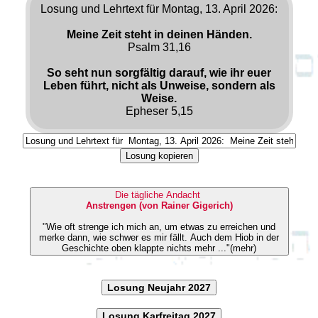
Losung und Lehrtext für Montag, 13. April 2026:
Meine Zeit steht in deinen Händen.
Psalm 31,16
So seht nun sorgfältig darauf, wie ihr euer
Leben führt, nicht als Unweise, sondern als
Weise.
Epheser 5,15
Losung kopieren
Die tägliche Andacht
Anstrengen (von Rainer Gigerich)
"Wie oft strenge ich mich an, um etwas zu erreichen und
merke dann, wie schwer es mir fällt. Auch dem Hiob in der
Geschichte oben klappte nichts mehr ..."(mehr)
Losung Neujahr 2027
Losung Karfreitag 2027