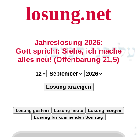
losung.net
Jahreslosung 2026:
Gott spricht: Siehe, ich mache
alles neu! (Offenbarung 21,5)
Losung anzeigen
Losung gestern
Losung heute
Losung morgen
Losung für kommenden Sonntag