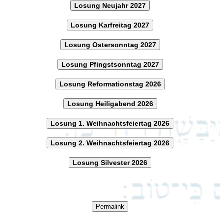
Losung Neujahr 2027
Losung Karfreitag 2027
Losung Ostersonntag 2027
Losung Pfingstsonntag 2027
Losung Reformationstag 2026
Losung Heiligabend 2026
Losung 1. Weihnachtsfeiertag 2026
Losung 2. Weihnachtsfeiertag 2026
Losung Silvester 2026
Permalink