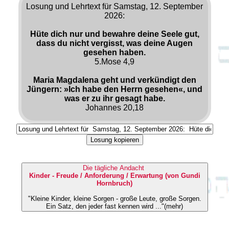
Losung und Lehrtext für Samstag, 12. September
2026:
Hüte dich nur und bewahre deine Seele gut,
dass du nicht vergisst, was deine Augen
gesehen haben.
5.Mose 4,9
Maria Magdalena geht und verkündigt den
Jüngern: »Ich habe den Herrn gesehen«, und
was er zu ihr gesagt habe.
Johannes 20,18
Losung kopieren
Die tägliche Andacht
Kinder - Freude / Anforderung / Erwartung (von Gundi
Hornbruch)
"Kleine Kinder, kleine Sorgen - große Leute, große Sorgen.
Ein Satz, den jeder fast kennen wird ..."(mehr)