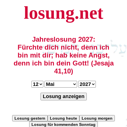
losung.net
Jahreslosung 2027:
Fürchte dich nicht, denn ich
bin mit dir; hab keine Angst,
denn ich bin dein Gott! (Jesaja
41,10)
Losung anzeigen
Losung gestern
Losung heute
Losung morgen
Losung für kommenden Sonntag