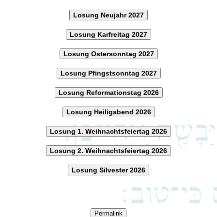
Losung Neujahr 2027
Losung Karfreitag 2027
Losung Ostersonntag 2027
Losung Pfingstsonntag 2027
Losung Reformationstag 2026
Losung Heiligabend 2026
Losung 1. Weihnachtsfeiertag 2026
Losung 2. Weihnachtsfeiertag 2026
Losung Silvester 2026
Permalink