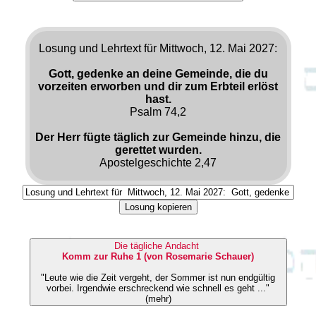
Losung und Lehrtext für Mittwoch, 12. Mai 2027:
Gott, gedenke an deine Gemeinde, die du
vorzeiten erworben und dir zum Erbteil erlöst
hast.
Psalm 74,2
Der Herr fügte täglich zur Gemeinde hinzu, die
gerettet wurden.
Apostelgeschichte 2,47
Losung kopieren
Die tägliche Andacht
Komm zur Ruhe 1 (von Rosemarie Schauer)
"Leute wie die Zeit vergeht, der Sommer ist nun endgültig
vorbei. Irgendwie erschreckend wie schnell es geht ..."
(mehr)