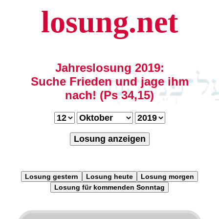
losung.net
Jahreslosung 2019:
Suche Frieden und jage ihm
nach! (Ps 34,15)
Losung anzeigen
Losung gestern
Losung heute
Losung morgen
Losung für kommenden Sonntag