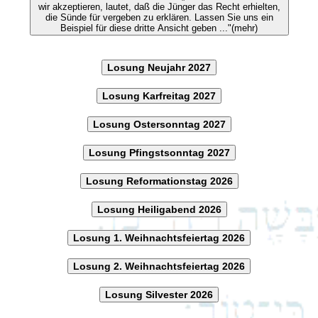
wir akzeptieren, lautet, daß die Jünger das Recht erhielten,
die Sünde für vergeben zu erklären. Lassen Sie uns ein
Beispiel für diese dritte Ansicht geben ..."(mehr)
Losung Neujahr 2027
Losung Karfreitag 2027
Losung Ostersonntag 2027
Losung Pfingstsonntag 2027
Losung Reformationstag 2026
Losung Heiligabend 2026
Losung 1. Weihnachtsfeiertag 2026
Losung 2. Weihnachtsfeiertag 2026
Losung Silvester 2026