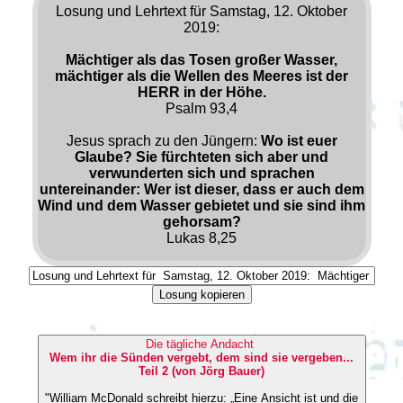
Losung und Lehrtext für Samstag, 12. Oktober
2019:
Mächtiger als das Tosen großer Wasser,
mächtiger als die Wellen des Meeres ist der
HERR in der Höhe.
Psalm 93,4
Jesus sprach zu den Jüngern:
Wo ist euer
Glaube? Sie fürchteten sich aber und
verwunderten sich und sprachen
untereinander: Wer ist dieser, dass er auch dem
Wind und dem Wasser gebietet und sie sind ihm
gehorsam?
Lukas 8,25
Losung kopieren
Die tägliche Andacht
Wem ihr die Sünden vergebt, dem sind sie vergeben...
Teil 2 (von Jörg Bauer)
"William McDonald schreibt hierzu: „Eine Ansicht ist und die