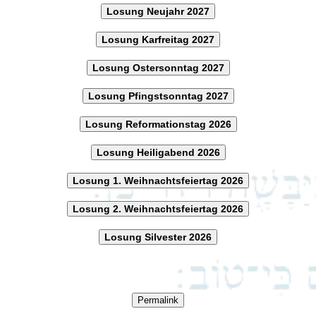
Losung Neujahr 2027
Losung Karfreitag 2027
Losung Ostersonntag 2027
Losung Pfingstsonntag 2027
Losung Reformationstag 2026
Losung Heiligabend 2026
Losung 1. Weihnachtsfeiertag 2026
Losung 2. Weihnachtsfeiertag 2026
Losung Silvester 2026
Permalink