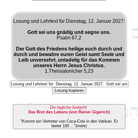
Losung und Lehrtext für Dienstag, 12. Januar 2027:
Gott sei uns gnädig und segne uns.
Psalm 67,2
Der Gott des Friedens heilige euch durch und
durch und bewahre euren Geist samt Seele und
Leib unversehrt, untadelig für das Kommen
unseres Herrn Jesus Christus.
1.Thessalonicher 5,23
Losung kopieren
Die tägliche Andacht
Das Brot des Lebens (von Rainer Gigerich)
"Kommt ein Vertreter von Coca-Cola in den Vatikan. Er
bietet 100 ..."(mehr)