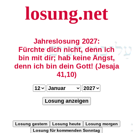
losung.net
Jahreslosung 2027:
Fürchte dich nicht, denn ich
bin mit dir; hab keine Angst,
denn ich bin dein Gott! (Jesaja
41,10)
Losung anzeigen
Losung gestern
Losung heute
Losung morgen
Losung für kommenden Sonntag