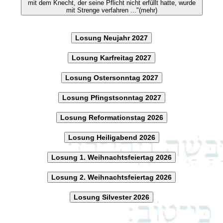
mit dem Knecht, der seine Pflicht nicht erfüllt hatte, wurde
mit Strenge verfahren ..."(mehr)
Losung Neujahr 2027
Losung Karfreitag 2027
Losung Ostersonntag 2027
Losung Pfingstsonntag 2027
Losung Reformationstag 2026
Losung Heiligabend 2026
Losung 1. Weihnachtsfeiertag 2026
Losung 2. Weihnachtsfeiertag 2026
Losung Silvester 2026