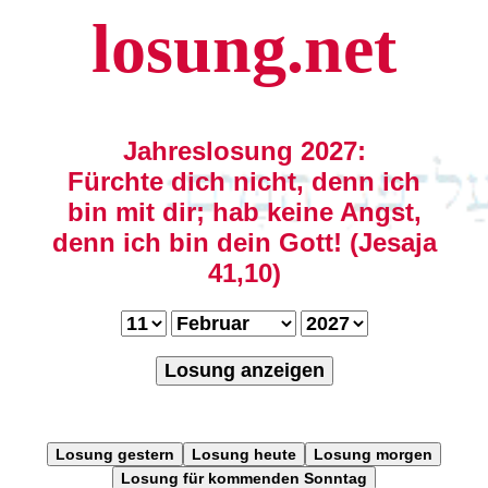
losung.net
Jahreslosung 2027:
Fürchte dich nicht, denn ich
bin mit dir; hab keine Angst,
denn ich bin dein Gott! (Jesaja
41,10)
Losung anzeigen
Losung gestern
Losung heute
Losung morgen
Losung für kommenden Sonntag