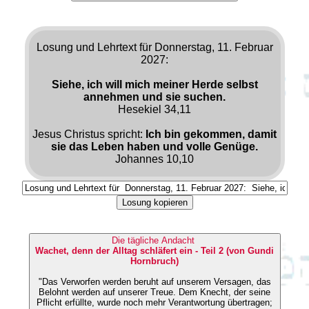
Losung und Lehrtext für Donnerstag, 11. Februar
2027:
Siehe, ich will mich meiner Herde selbst
annehmen und sie suchen.
Hesekiel 34,11
Jesus Christus spricht:
Ich bin gekommen, damit
sie das Leben haben und volle Genüge.
Johannes 10,10
Losung kopieren
Die tägliche Andacht
Wachet, denn der Alltag schläfert ein - Teil 2 (von Gundi
Hornbruch)
"Das Verworfen werden beruht auf unserem Versagen, das
Belohnt werden auf unserer Treue. Dem Knecht, der seine
Pflicht erfüllte, wurde noch mehr Verantwortung übertragen;