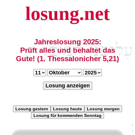
losung.net
Jahreslosung 2025:
Prüft alles und behaltet das
Gute! (1. Thessalonicher 5,21)
Losung anzeigen
Losung gestern
Losung heute
Losung morgen
Losung für kommenden Sonntag