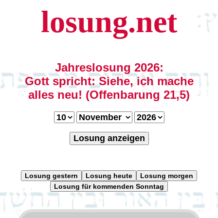
losung.net
Jahreslosung 2026:
Gott spricht: Siehe, ich mache
alles neu! (Offenbarung 21,5)
Losung anzeigen
Losung gestern
Losung heute
Losung morgen
Losung für kommenden Sonntag