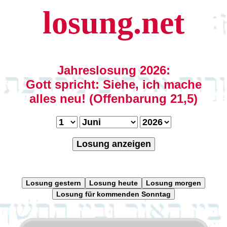
losung.net
Jahreslosung 2026:
Gott spricht: Siehe, ich mache
alles neu! (Offenbarung 21,5)
Losung anzeigen
Losung gestern
Losung heute
Losung morgen
Losung für kommenden Sonntag