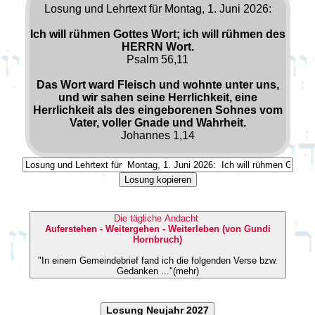
Losung und Lehrtext für Montag, 1. Juni 2026:
Ich will rühmen Gottes Wort; ich will rühmen des
HERRN Wort.
Psalm 56,11
Das Wort ward Fleisch und wohnte unter uns,
und wir sahen seine Herrlichkeit, eine
Herrlichkeit als des eingeborenen Sohnes vom
Vater, voller Gnade und Wahrheit.
Johannes 1,14
Losung kopieren
Die tägliche Andacht
Auferstehen - Weitergehen - Weiterleben (von Gundi
Hornbruch)
"In einem Gemeindebrief fand ich die folgenden Verse bzw.
Gedanken ..."(mehr)
Losung Neujahr 2027