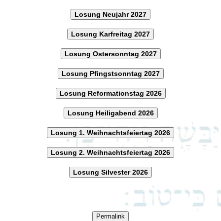
Losung Neujahr 2027
Losung Karfreitag 2027
Losung Ostersonntag 2027
Losung Pfingstsonntag 2027
Losung Reformationstag 2026
Losung Heiligabend 2026
Losung 1. Weihnachtsfeiertag 2026
Losung 2. Weihnachtsfeiertag 2026
Losung Silvester 2026
Permalink