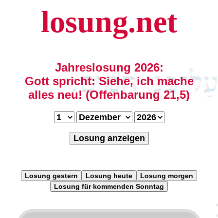
losung.net
Jahreslosung 2026:
Gott spricht: Siehe, ich mache
alles neu! (Offenbarung 21,5)
Losung anzeigen
Losung gestern
Losung heute
Losung morgen
Losung für kommenden Sonntag